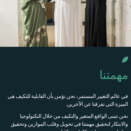
مهمتنا
في عالم التغيير المستمر، نحن نؤمن بأن القابلية للتكيف هي
الميزة التي تفرقنا عن الآخرين.
نحن نتبنى الواقع المتغير والتكيف من خلال التكنولوجيا
والابتكار لتحقيق مهمتنا في تحويل وقلب الموازين وتحقيق