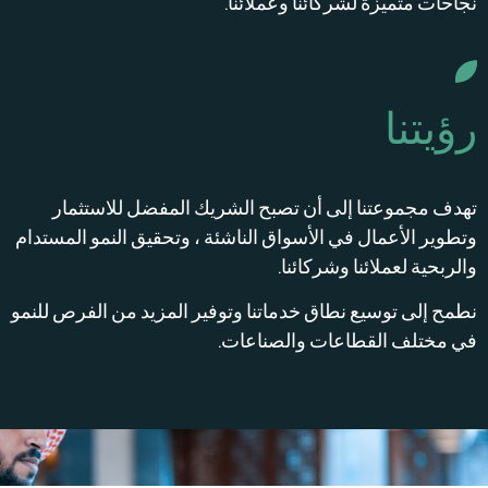
نجاحات متميزة لشركائنا وعملائنا.
رؤيتنا
تهدف مجموعتنا إلى أن تصبح الشريك المفضل للاستثمار
وتطوير الأعمال في الأسواق الناشئة ، وتحقيق النمو المستدام
والربحية لعملائنا وشركائنا.
نطمح إلى توسيع نطاق خدماتنا وتوفير المزيد من الفرص للنمو
في مختلف القطاعات والصناعات.