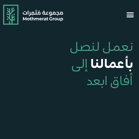
نعمل لنصل
بأعمالنا
إلى
أفاق ابعد